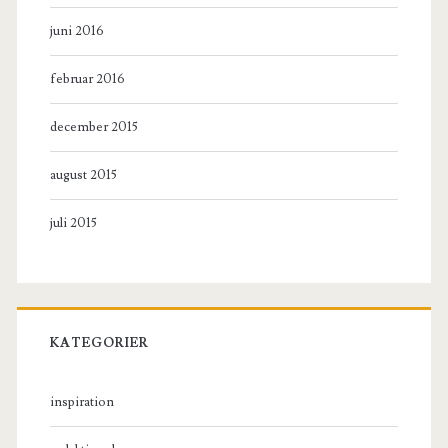
juni 2016
februar 2016
december 2015
august 2015
juli 2015
KATEGORIER
inspiration