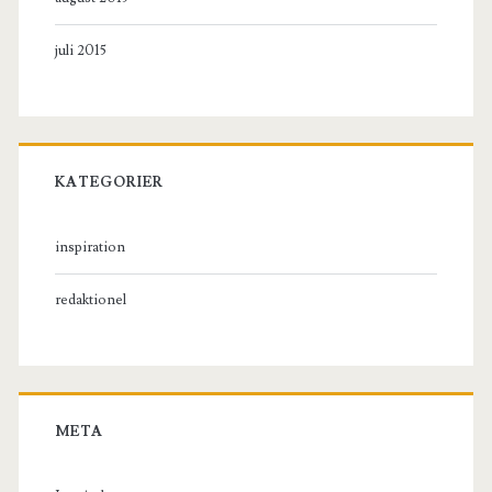
juli 2015
KATEGORIER
inspiration
redaktionel
META