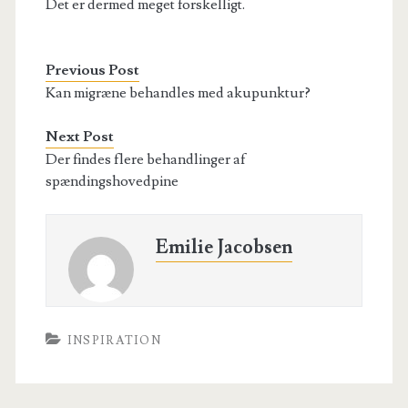
Det er dermed meget forskelligt.
Previous Post
Kan migræne behandles med akupunktur?
Next Post
Der findes flere behandlinger af
spændingshovedpine
Emilie Jacobsen
INSPIRATION